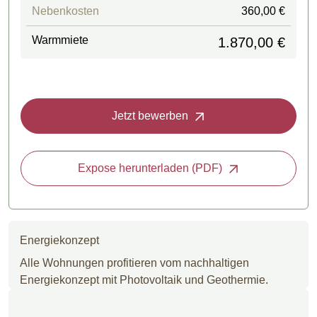
Nebenkosten
360,00 €
Warmmiete
1.870,00 €
Jetzt bewerben
Expose herunterladen (PDF)
Energiekonzept
Alle Wohnungen profitieren vom nachhaltigen
Energiekonzept mit Photovoltaik und Geothermie.