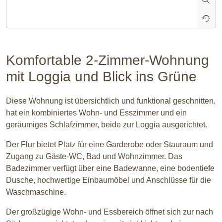
Komfortable 2-Zimmer-Wohnung
mit Loggia und Blick ins Grüne
Diese Wohnung ist übersichtlich und funktional geschnitten,
hat ein kombiniertes Wohn- und Esszimmer und ein
geräumiges Schlafzimmer, beide zur Loggia ausgerichtet.
Der Flur bietet Platz für eine Garderobe oder Stauraum und
Zugang zu Gäste-WC, Bad und Wohnzimmer. Das
Badezimmer verfügt über eine Badewanne, eine bodentiefe
Dusche, hochwertige Einbaumöbel und Anschlüsse für die
Waschmaschine.
Der großzügige Wohn- und Essbereich öffnet sich zur nach