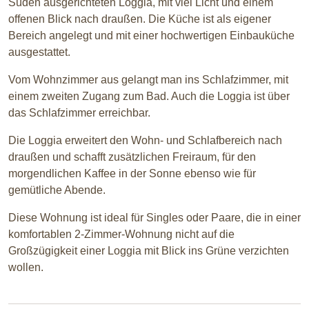
Süden ausgerichteten Loggia, mit viel Licht und einem
offenen Blick nach draußen. Die Küche ist als eigener
Bereich angelegt und mit einer hochwertigen Einbauküche
ausgestattet.
Vom Wohnzimmer aus gelangt man ins Schlafzimmer, mit
einem zweiten Zugang zum Bad. Auch die Loggia ist über
das Schlafzimmer erreichbar.
Die Loggia erweitert den Wohn- und Schlafbereich nach
draußen und schafft zusätzlichen Freiraum, für den
morgendlichen Kaffee in der Sonne ebenso wie für
gemütliche Abende.
Diese Wohnung ist ideal für Singles oder Paare, die in einer
komfortablen 2-Zimmer-Wohnung nicht auf die
Großzügigkeit einer Loggia mit Blick ins Grüne verzichten
wollen.