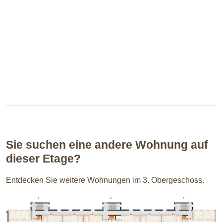
Sie suchen eine andere Wohnung auf
dieser Etage?
Entdecken Sie weitere Wohnungen im 3. Obergeschoss.