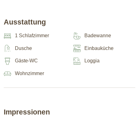
Ausstattung
1 Schlafzimmer
Badewanne
Dusche
Einbauküche
Gäste-WC
Loggia
Wohnzimmer
Impressionen