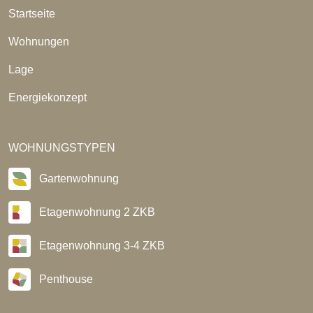
Startseite
Wohnungen
Lage
Energiekonzept
WOHNUNGSTYPEN
Gartenwohnung
Etagenwohnung 2 ZKB
Etagenwohnung 3-4 ZKB
Penthouse