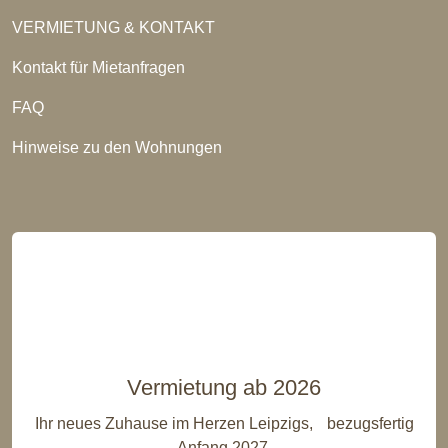
VERMIETUNG & KONTAKT
Kontakt für Mietanfragen
FAQ
Hinweise zu den Wohnungen
Vermietung ab 2026
Ihr neues Zuhause im Herzen Leipzigs, bezugsfertig
Anfang 2027.