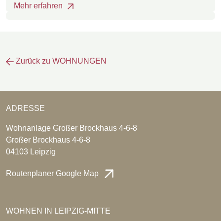
Mehr erfahren
Zurück zu WOHNUNGEN
ADRESSE
Wohnanlage Großer Brockhaus 4-6-8
Großer Brockhaus 4-6-8
04103 Leipzig
Routenplaner Google Map
WOHNEN IN LEIPZIG-MITTE