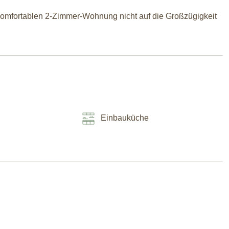
r komfortablen 2-Zimmer-Wohnung nicht auf die Großzügigkeit
Einbauküche