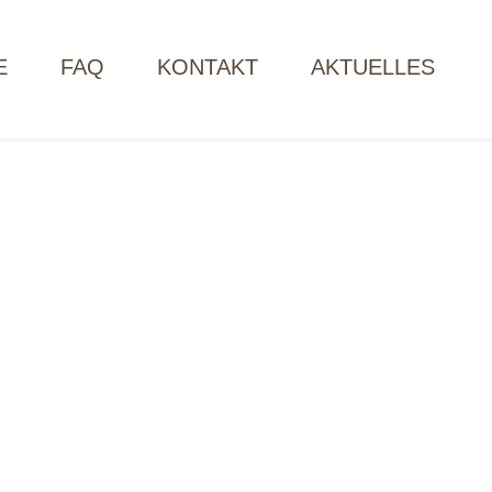
E
FAQ
KONTAKT
AKTUELLES