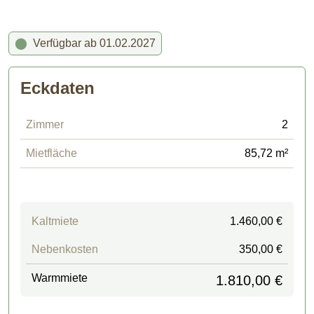
⬤
Verfügbar ab 01.02.2027
Eckdaten
Zimmer
2
Mietfläche
85,72 m²
Kaltmiete
1.460,00 €
Nebenkosten
350,00 €
Warmmiete
1.810,00 €