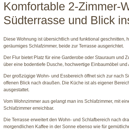
Komfortable 2-Zimmer-W
Südterrasse und Blick i
Diese Wohnung ist übersichtlich und funktional geschnitten,
geräumiges Schlafzimmer, beide zur Terrasse ausgerichtet.
Der Flur bietet Platz für eine Garderobe oder Stauraum un
über eine bodentiefe Dusche, hochwertige Einbaumöbel und
Der großzügige Wohn- und Essbereich öffnet sich zur nach Sü
offenen Blick nach draußen. Die Küche ist als eigener Berei
ausgestattet.
Vom Wohnzimmer aus gelangt man ins Schlafzimmer, mit eine
Schlafzimmer erreichbar.
Die Terrasse erweitert den Wohn- und Schlafbereich nach dra
morgendlichen Kaffee in der Sonne ebenso wie für gemütlic