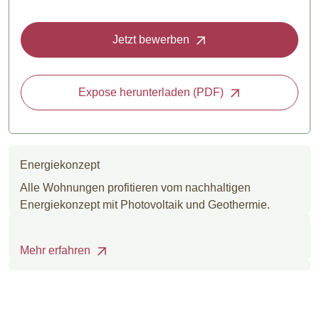
Jetzt bewerben
Expose herunterladen (PDF)
Energiekonzept
Alle Wohnungen profitieren vom nachhaltigen
Energiekonzept mit Photovoltaik und Geothermie.
Mehr erfahren