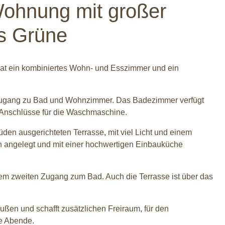
ohnung mit großer
ns Grüne
 hat ein kombiniertes Wohn- und Esszimmer und ein
d Zugang zu Bad und Wohnzimmer. Das Badezimmer verfügt
 Anschlüsse für die Waschmaschine.
den ausgerichteten Terrasse, mit viel Licht und einem
ch angelegt und mit einer hochwertigen Einbauküche
m zweiten Zugang zum Bad. Auch die Terrasse ist über das
ußen und schafft zusätzlichen Freiraum, für den
he Abende.