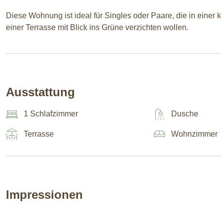
Diese Wohnung ist ideal für Singles oder Paare, die in eine
einer Terrasse mit Blick ins Grüne verzichten wollen.
Ausstattung
1 Schlafzimmer
Dusche
Terrasse
Wohnzimmer
Impressionen