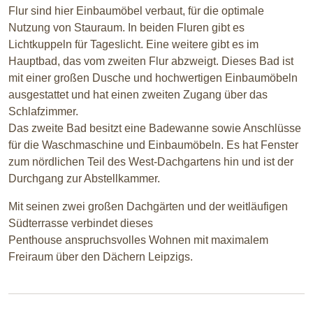
Flur sind hier Einbaumöbel verbaut, für die optimale
Nutzung von Stauraum. In beiden Fluren gibt es
Lichtkuppeln für Tageslicht. Eine weitere gibt es im
Hauptbad, das vom zweiten Flur abzweigt. Dieses Bad ist
mit einer großen Dusche und hochwertigen Einbaumöbeln
ausgestattet und hat einen zweiten Zugang über das
Schlafzimmer.
Das zweite Bad besitzt eine Badewanne sowie Anschlüsse
für die Waschmaschine und Einbaumöbeln. Es hat Fenster
zum nördlichen Teil des West-Dachgartens hin und ist der
Durchgang zur Abstellkammer.
Mit seinen zwei großen Dachgärten und der weitläufigen
Südterrasse verbindet dieses
Penthouse anspruchsvolles Wohnen mit maximalem
Freiraum über den Dächern Leipzigs.