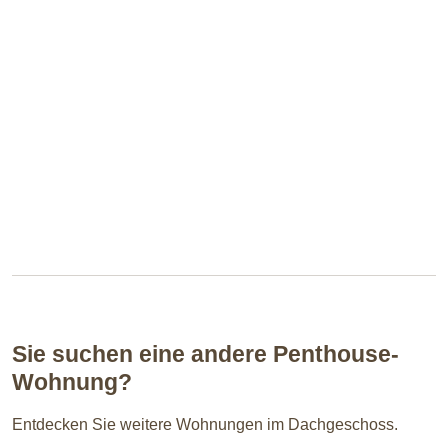
Sie suchen eine andere Penthouse-
Wohnung?
Entdecken Sie weitere Wohnungen im Dachgeschoss.