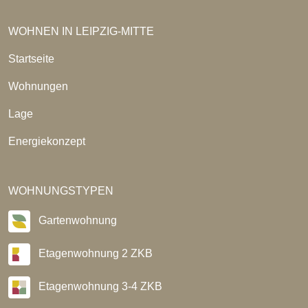
WOHNEN IN LEIPZIG-MITTE
Startseite
Wohnungen
Lage
Energiekonzept
WOHNUNGSTYPEN
Gartenwohnung
Etagenwohnung 2 ZKB
Etagenwohnung 3-4 ZKB