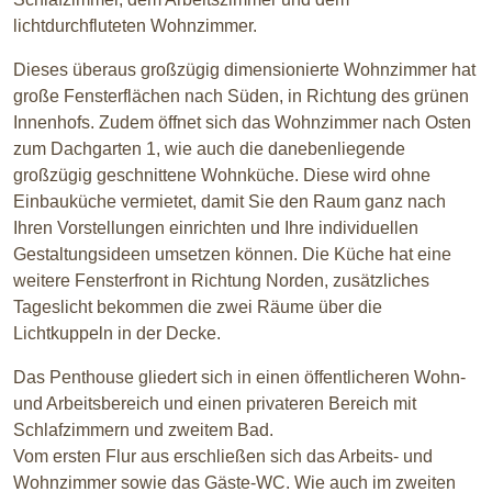
lichtdurchfluteten Wohnzimmer.
Dieses überaus großzügig dimensionierte Wohnzimmer hat
große Fensterflächen nach Süden, in Richtung des grünen
Innenhofs. Zudem öffnet sich das Wohnzimmer nach Osten
zum Dachgarten 1, wie auch die danebenliegende
großzügig geschnittene Wohnküche. Diese wird ohne
Einbauküche vermietet, damit Sie den Raum ganz nach
Ihren Vorstellungen einrichten und Ihre individuellen
Gestaltungsideen umsetzen können. Die Küche hat eine
weitere Fensterfront in Richtung Norden, zusätzliches
Tageslicht bekommen die zwei Räume über die
Lichtkuppeln in der Decke.
Das Penthouse gliedert sich in einen öffentlicheren Wohn-
und Arbeitsbereich und einen privateren Bereich mit
Schlafzimmern und zweitem Bad.
Vom ersten Flur aus erschließen sich das Arbeits- und
Wohnzimmer sowie das Gäste-WC. Wie auch im zweiten