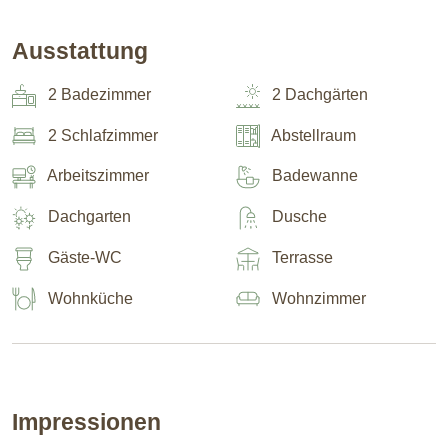
Ausstattung
2 Badezimmer
2 Dachgärten
2 Schlafzimmer
Abstellraum
Arbeitszimmer
Badewanne
Dachgarten
Dusche
Gäste-WC
Terrasse
Wohnküche
Wohnzimmer
Impressionen