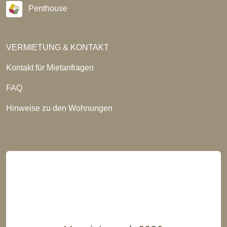
Penthouse
VERMIETUNG & KONTAKT
Kontakt für Mietanfragen
FAQ
Hinweise zu den Wohnungen