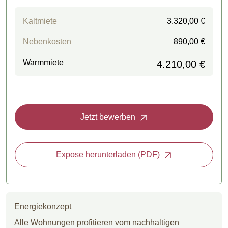
Kaltmiete
3.320,00 €
Nebenkosten
890,00 €
Warmmiete
4.210,00 €
Jetzt bewerben
Expose herunterladen (PDF)
Energiekonzept
Alle Wohnungen profitieren vom nachhaltigen