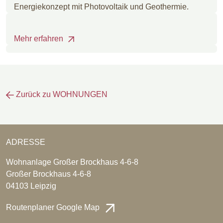
Energiekonzept mit Photovoltaik und Geothermie.
Mehr erfahren
Zurück zu WOHNUNGEN
ADRESSE
Wohnanlage Großer Brockhaus 4-6-8
Großer Brockhaus 4-6-8
04103 Leipzig
Routenplaner Google Map