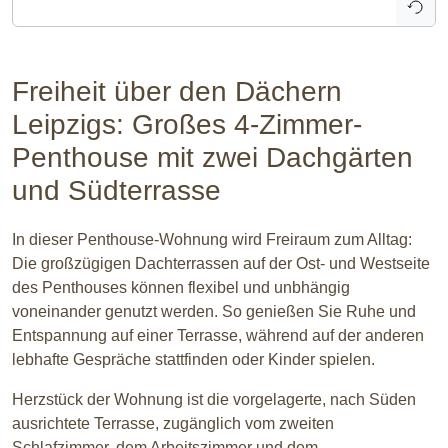
Freiheit über den Dächern
Leipzigs: Großes 4-Zimmer-
Penthouse mit zwei Dachgärten
und Südterrasse
In dieser Penthouse-Wohnung wird Freiraum zum Alltag:
Die großzügigen Dachterrassen auf der Ost- und Westseite
des Penthouses können flexibel und unbhängig
voneinander genutzt werden. So genießen Sie Ruhe und
Entspannung auf einer Terrasse, während auf der anderen
lebhafte Gespräche stattfinden oder Kinder spielen.
Herzstück der Wohnung ist die vorgelagerte, nach Süden
ausrichtete Terrasse, zugänglich vom zweiten
Schlafzimmer, dem Arbeitszimmer und dem