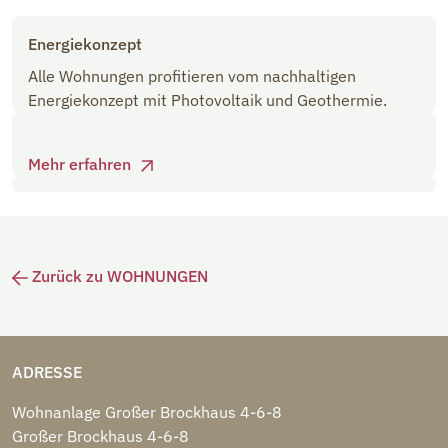
Energiekonzept
Alle Wohnungen profitieren vom nachhaltigen
Energiekonzept mit Photovoltaik und Geothermie.
Mehr erfahren
Zurück zu WOHNUNGEN
ADRESSE
Wohnanlage Großer Brockhaus 4-6-8
Großer Brockhaus 4-6-8