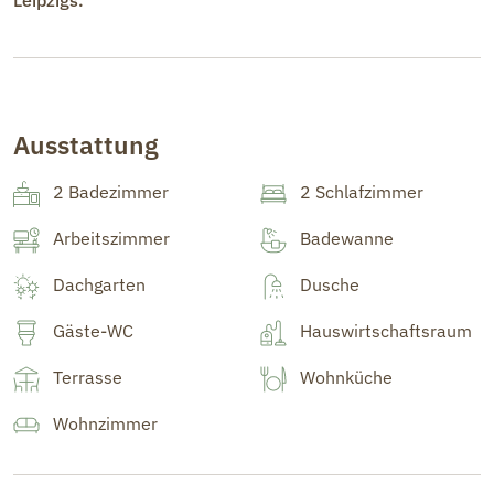
Ausstattung
2 Badezimmer
2 Schlafzimmer
Arbeitszimmer
Badewanne
Dachgarten
Dusche
Gäste-WC
Hauswirtschaftsraum
Terrasse
Wohnküche
Wohnzimmer