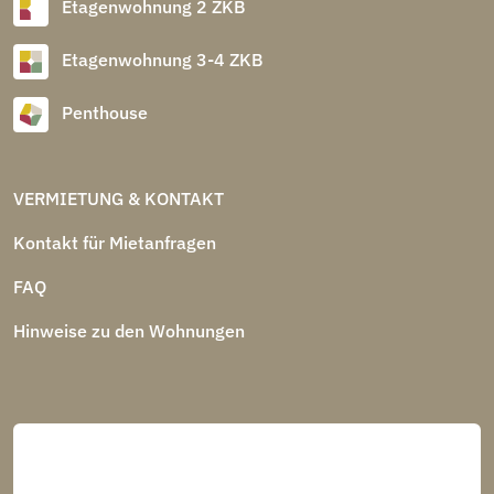
Etagenwohnung 2 ZKB
Etagenwohnung 3-4 ZKB
Penthouse
VERMIETUNG & KONTAKT
Kontakt für Mietanfragen
FAQ
Hinweise zu den Wohnungen