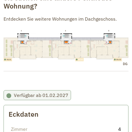
Wohnung?
Entdecken Sie weitere Wohnungen im Dachgeschoss.
⬤
Verfügbar ab 01.02.2027
Eckdaten
Zimmer
4