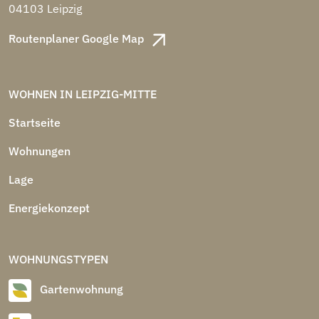
04103 Leipzig
Routenplaner Google Map
WOHNEN IN LEIPZIG-MITTE
Startseite
Wohnungen
Lage
Energiekonzept
WOHNUNGSTYPEN
Gartenwohnung