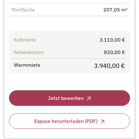
Mietfläche
207,05 m²
Kaltmiete
3.110,00 €
Nebenkosten
830,00 €
3.940,00 €
Warmmiete
Jetzt bewerben
Expose herunterladen (PDF)