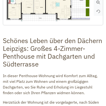
Schönes Leben über den Dächern
Leipzigs: Großes 4-Zimmer-
Penthouse mit Dachgarten und
Südterrasse
In dieser Penthouse-Wohnung wird Komfort zum Alltag,
mit viel Platz zum Wohnen und einem großzügigen
Dachgarten, wo Sie Ruhe und Erholung im Liegestuhl
finden oder sich Ihren Pflanzen widmen können.
Herzstück der Wohnung ist die vorgelagerte, nach Süden