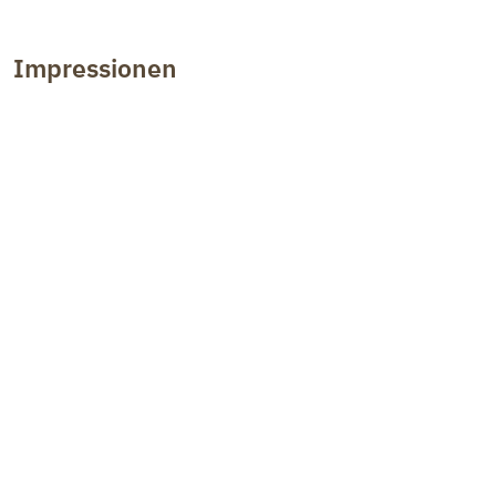
Impressionen