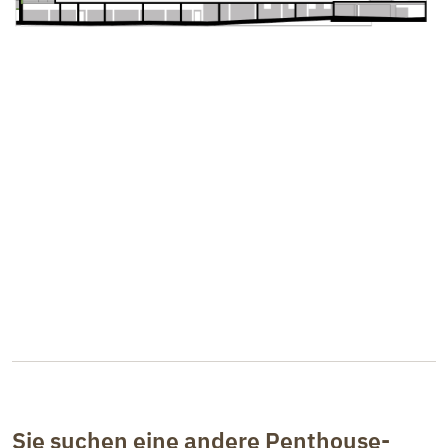
Sie suchen eine andere Penthouse-